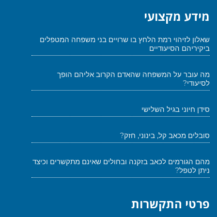
מידע מקצועי
שאלון לזיהוי רמת הלחץ בו שרויים בני משפחה המטפלים
ביקיריהם הסיעודיים
מה עובר על המשפחה שהאדם הקרוב אליהם הופך
לסיעודי?
סידן חיוני בגיל השלישי
סובלים מכאב קל, בינוני, חזק?
מהם הגורמים לכאב בזקנה ובחולים שאינם מתקשרים וכיצד
ניתן לטפל?
פרטי התקשרות