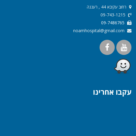
רחוב עקיבא 44 , רעננה
09-743-1215
09-7486765
noamhospital@gmail.com
עקבו אחרינו