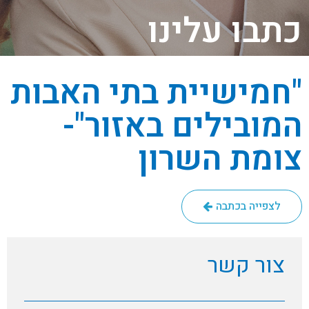
כתבו עלינו
"חמישיית בתי האבות
המובילים באזור"-
צומת השרון
לצפייה בכתבה
צור קשר