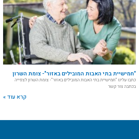
"חמישיית בתי האבות המובילים באזור"- צומת השרון
כתבו עלינו "חמישיית בתי האבות המובילים באזור"- צומת השרון לצפייה
בכתבה צור קשר
קרא עוד »