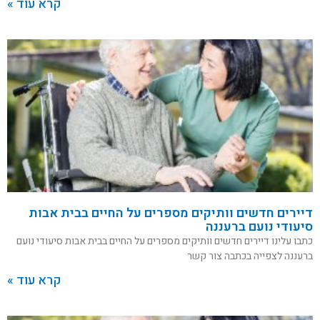
קרא עוד »
דיירים חדשים וותיקים מספרים על החיים בבית אבות
סיעודי נועם ברעננה
כתבו עלינו דיירים חדשים וותיקים מספרים על החיים בבית אבות סיעודי נועם
ברעננה לצפייה בכתבה צור קשר
קרא עוד »