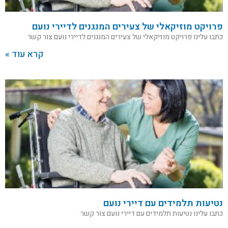
פרויקט מוזיקאלי של צעירים המנגנים לדיירי נועם
כתבו עלינו פרויקט מוזיקאלי של צעירים המנגנים לדיירי נועם צור קשר
קרא עוד »
נטיעות תלמידים עם דיירי נועם
כתבו עלינו נטיעות תלמידים עם דיירי נועם צור קשר