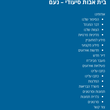
בית אבות סיעודי – נעם
אודותינו
הסיפור שלנו
דבר המנהל
הצוות שלנו
מדיניות פרטיות
מידע למתעניין
מידע מקצועי
חדשות ואירועים
דייר חדש
מעבר מביה"ח
פעילויות ואירועים
כתבו עלינו
כתבו עלינו
המלצות
משרד הבריאות
תמונות וסרטונים
גלרית תמונות
סרטונים
צור קשר