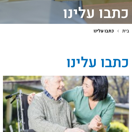
כתבו עלינו
בית
כתבו עלינו
כתבו עלינו