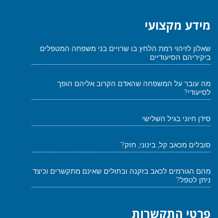
מידע מקצועי
שאלון לזיהוי רמת הלחץ בו שרויים בני משפחה המטפלים
ביקיריהם הסיעודיים
מה עובר על המשפחה שהאדם הקרוב אליהם הופך
לסיעודי?
סידן חיוני בגיל השלישי
סובלים מכאב קל, בינוני, חזק?
מהם הגורמים לכאב בזקנה ובחולים שאינם מתקשרים וכיצד
ניתן לטפל?
פרטי התקשרות