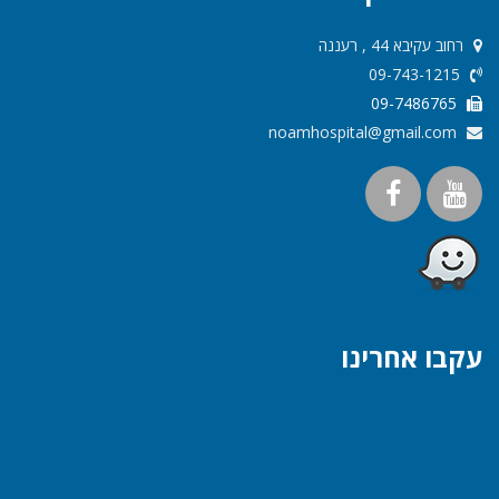
רחוב עקיבא 44 , רעננה
09-743-1215
09-7486765
noamhospital@gmail.com
עקבו אחרינו