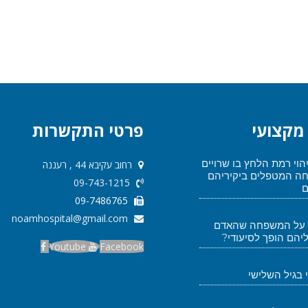
מקצועי
פרטי התקשרות
יהוי רמת הלחץ בו שרויים
רחוב עקיבא 44 , רעננה
חה המטפלים ביקיריהם
09-743-1215
ם
09-7486765
noamhospital@gmail.com
 על המשפחה שהאדם
יהם הופך לסיעודי?
Youtube
Facebook
י בגיל השלישי