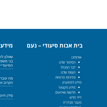
בית אבות סיעודי – נעם
מידע 
שאלון לז
אודותינו
בני משפ
הסיפור שלנו
הסיעודיי
דבר המנהל
הצוות שלנו
מדיניות פרטיות
מה עובר
מידע למתעניין
הקרוב אל
מידע מקצועי
חדשות ואירועים
סידן חיונ
דייר חדש
מעבר מביה"ח