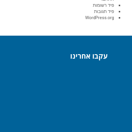
פיד רשומות
פיד תגובות
WordPress.org
עקבו אחרינו