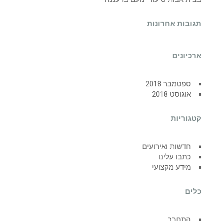
תגובות אחרונות
ארכיונים
ספטמבר 2018
אוגוסט 2018
קטגוריות
חדשות ואירועים
כתבו עלינו
מידע מקצועי
כלים
התחבר